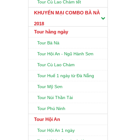
Tour Cù Lao Chàm tết
KHUYẾN MẠI COMBO BÀ NÀ
2018
Tour hằng ngày
Tour Bà Nà
Tour Hội An - Ngũ Hành Sơn
Tour Cù Lao Chàm
Tour Huế 1 ngày từ Đà Nẵng
Tour Mỹ Sơn
Tour Núi Thần Tài
Tour Phú Ninh
Tour Hội An
Tour Hội An 1 ngày