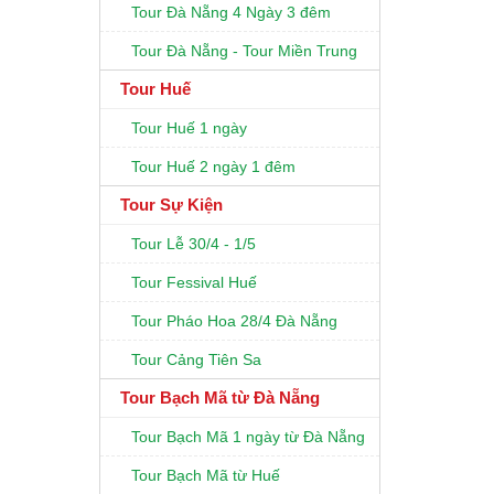
Tour Đà Nẵng 4 Ngày 3 đêm
Tour Đà Nẵng - Tour Miền Trung
Tour Huế
Tour Huế 1 ngày
Tour Huế 2 ngày 1 đêm
Tour Sự Kiện
Tour Lễ 30/4 - 1/5
Tour Fessival Huế
Tour Pháo Hoa 28/4 Đà Nẵng
Tour Cảng Tiên Sa
Tour Bạch Mã từ Đà Nẵng
Tour Bạch Mã 1 ngày từ Đà Nẵng
Tour Bạch Mã từ Huế