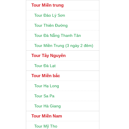
Tour Miền trung
Tour Đảo Lý Sơn
Tour Thiên Đường
Tour Đà Nẵng Thanh Tân
Tour Miền Trung (3 ngày 2 đêm)
Tour Tây Nguyên
Tour Đà Lạt
Tour Miền bắc
Tour Hạ Long
Tour Sa Pa
Tour Hà Giang
Tour Miền Nam
Tour Mỹ Tho