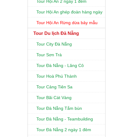
Tour Hội An 2 ngày 1 đêm
Tour Hội An ghép đoàn hàng ngày
Tour Hội An Rừng dừa bảy mẫu
Tour Du lịch Đà Nẵng
Tour City Đà Nẵng
Tour Sơn Trà
Tour Đà Nẵng - Lăng Cô
Tour Hoà Phú Thành
Tour Cảng Tiên Sa
Tour Bãi Cát Vàng
Tour Đà Nẵng Tắm bùn
Tour Đà Nẵng - Teambuilding
Tour Đà Nẵng 2 ngày 1 đêm