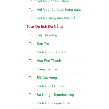
Tour Hội An 2 ngày 1 đêm
Tour Hội An ghép đoàn hàng ngày
Tour Hội An Rừng dừa bảy mẫu
Tour Du lịch Đà Nẵng
Tour City Đà Nẵng
Tour Sơn Trà
Tour Đà Nẵng - Lăng Cô
Tour Hoà Phú Thành
Tour Cảng Tiên Sa
Tour Bãi Cát Vàng
Tour Đà Nẵng Tắm bùn
Tour Đà Nẵng - Teambuilding
Tour Đà Nẵng 2 ngày 1 đêm