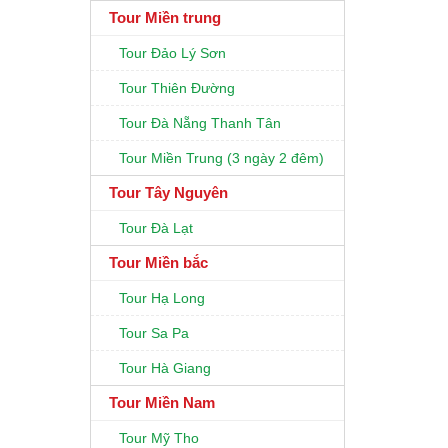
Tour Miền trung
Tour Đảo Lý Sơn
Tour Thiên Đường
Tour Đà Nẵng Thanh Tân
Tour Miền Trung (3 ngày 2 đêm)
Tour Tây Nguyên
Tour Đà Lạt
Tour Miền bắc
Tour Hạ Long
Tour Sa Pa
Tour Hà Giang
Tour Miền Nam
Tour Mỹ Tho