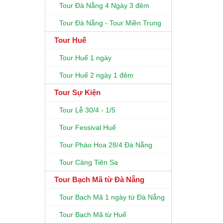
Tour Đà Nẵng 4 Ngày 3 đêm
Tour Đà Nẵng - Tour Miền Trung
Tour Huế
Tour Huế 1 ngày
Tour Huế 2 ngày 1 đêm
Tour Sự Kiện
Tour Lễ 30/4 - 1/5
Tour Fessival Huế
Tour Pháo Hoa 28/4 Đà Nẵng
Tour Cảng Tiên Sa
Tour Bạch Mã từ Đà Nẵng
Tour Bạch Mã 1 ngày từ Đà Nẵng
Tour Bạch Mã từ Huế