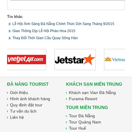
Tin khác
Lễ Hội Ánh Sáng Đà Nẵng Chính Thức Dời Sang Tháng 9/2015
Giao Thông Dịp Lễ Hội Pháo Hoa 2015
Thay Đổi Thời Gian Cầu Quay Sông Hàn
ĐÀ NẴNG TOURIST
KHÁCH SẠN MIỀN TRUNG
Giới thiệu
Khách sạn Vian Đà Nẵng
Hình ảnh khách hàng
Furama Resort
Quy định đặt tour
TOUR MIỀN TRUNG
Tư vấn du lịch
Tour Đà Nẵng
Liên hệ
Tour Quảng Nam
Tour Huế